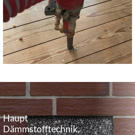
Haupt
Dämmstofftechnik,