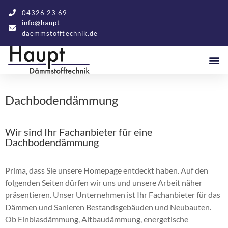
04326 23 69
info@haupt-
daemmstofftechnik.de
Dachbodendämmung
Wir sind Ihr Fachanbieter für eine
Dachbodendämmung
Prima, dass Sie unsere Homepage entdeckt haben. Auf den
folgenden Seiten dürfen wir uns und unsere Arbeit näher
präsentieren. Unser Unternehmen ist Ihr Fachanbieter für das
Dämmen und Sanieren Bestandsgebäuden und Neubauten.
Ob Einblasdämmung, Altbaudämmung, energetische