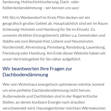
Sanierung, Hohlschichtisolierung, Dach- oder
Kellerdeckendämmung – wir kennen uns aus!
Mit Sitz in Wankendorf im Kreis Plön decken wir ein
geografisch großes Gebiet ab. Hauptsächlich sind wir im Raum
Schleswig-Holstein und Hamburg für Sie im Einsatz. Zu
unserem direkten Einzugsbereich zählen u.a. Gemeinden und
Städte wie zum Beispiel Kiel, Lübeck und Neumünster,
Norderstedt, Ahrensburg, Pinneberg, Rendsburg, Lauenburg,
Flensburg oder Hamburg. Am Ende dieser Website haben wir
unser Vertriebsgebiet für Sie näher aufgeführt.
Wir beantworten Ihre Fragen zur
Dachbodendämmung
Wer sein Wohnhaus energetisch optimieren möchte, kommt
um eine perfekte Dachbodendämmung nicht herum.
Außenwände und Dachböden sind in der Regel kritische
Stellen, an denen kostbare Energie nach draußen
verschwendet wird. Hauseigentümer möchten Wärmekosten