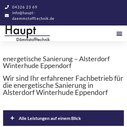
04326 23 69
info@haupt-
daemmstofftechnik.de
energetische Sanierung – Alsterdorf
Winterhude Eppendorf
Wir sind Ihr erfahrener Fachbetrieb für
die energetische Sanierung in
Alsterdorf Winterhude Eppendorf
Alle Leistungen auf einem Blick