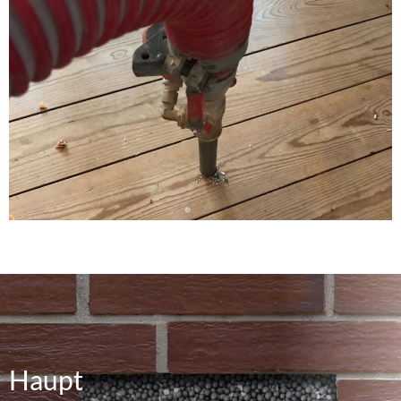
Haupt